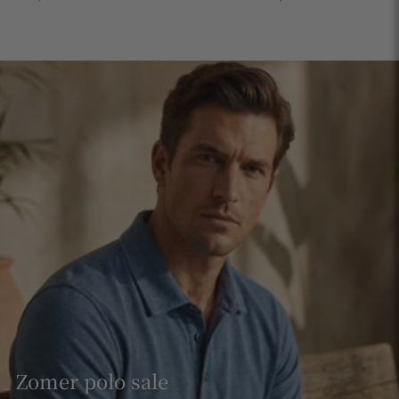
Zomer polo sale