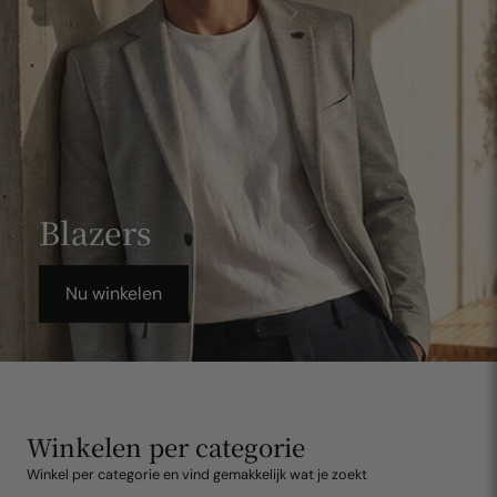
Blazers
Nu winkelen
Winkelen per categorie
Winkel per categorie en vind gemakkelijk wat je zoekt