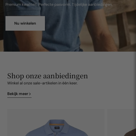
Premium kwaliteit. Perfecte pasvorm. Tijdelijke aanbiedingen.
Nu winkelen
Shop onze aanbiedingen
Winkel al onze sale-artikelen in één keer.
Bekijk meer