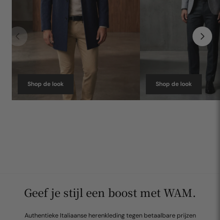
Shop de look
Shop de look
Geef je stijl een boost met WAM.
Authentieke Italiaanse herenkleding tegen betaalbare prijzen