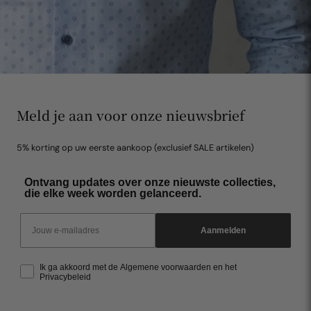
Meld je aan voor onze nieuwsbrief
5% korting op uw eerste aankoop (exclusief SALE artikelen)
Ontvang updates over onze nieuwste collecties,
die elke week worden gelanceerd.
Email
Aanmelden
Ik ga akkoord met de Algemene voorwaarden en het
Privacybeleid