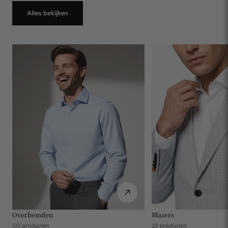
Alles bekijken
Overhemden
Blazers
122 producten
23 producten