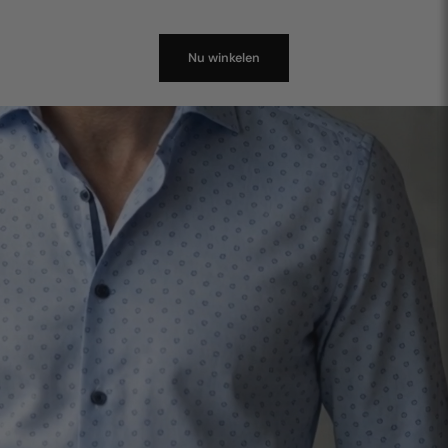
Nu winkelen