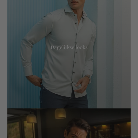
Dagelijkse looks