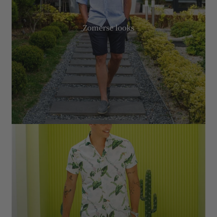
Zomerse looks