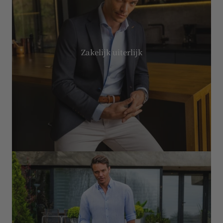
Zakelijk uiterlijk