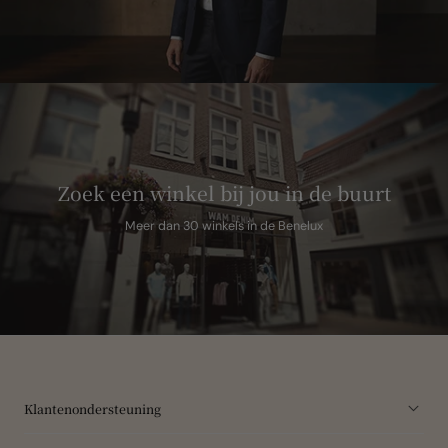
Zoek een winkel bij jou in de buurt
Meer dan 30 winkels in de Benelux
Klantenondersteuning