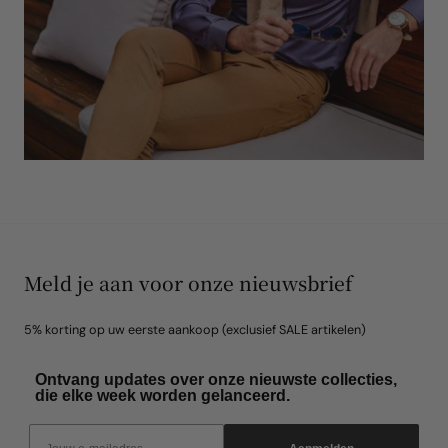
Meld je aan voor onze nieuwsbrief
5% korting op uw eerste aankoop (exclusief SALE artikelen)
Ontvang updates over onze nieuwste collecties,
die elke week worden gelanceerd.
Email