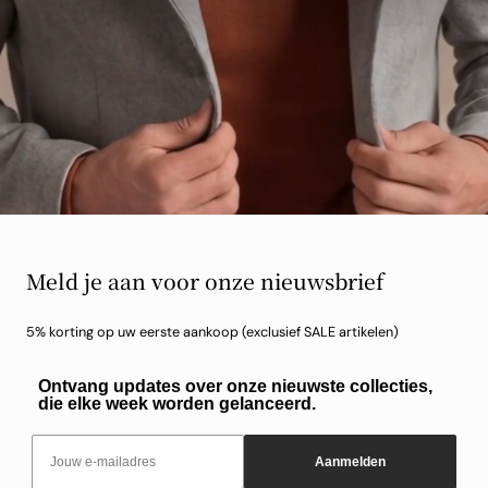
Meld je aan voor onze nieuwsbrief
5% korting op uw eerste aankoop (exclusief SALE artikelen)
Ontvang updates over onze nieuwste collecties,
die elke week worden gelanceerd.
Email
Aanmelden