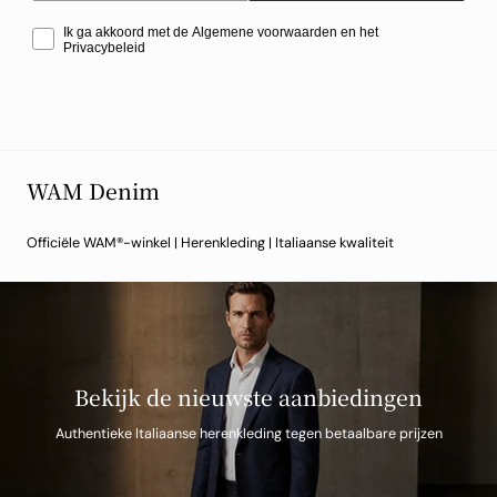
Ik ga akkoord met de Algemene voorwaarden en het
Privacybeleid
WAM Denim
Officiële WAM®-winkel | Herenkleding | Italiaanse kwaliteit
Bekijk de nieuwste aanbiedingen
Authentieke Italiaanse herenkleding tegen betaalbare prijzen