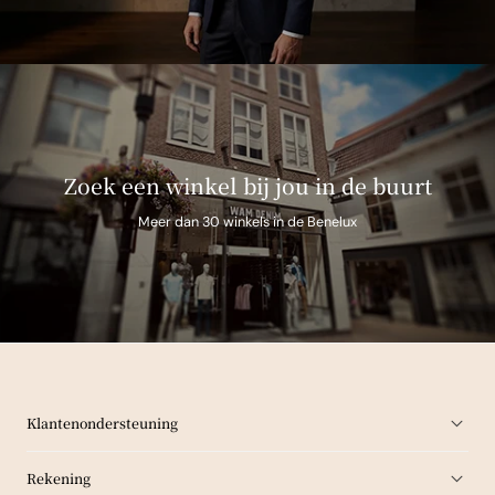
Zoek een winkel bij jou in de buurt
Meer dan 30 winkels in de Benelux
Klantenondersteuning
Rekening