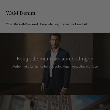
WAM Denim
Officiële WAM®-winkel | Herenkleding | Italiaanse kwaliteit
Bekijk de nieuwste aanbiedingen
Authentieke Italiaanse herenkleding tegen betaalbare prijzen