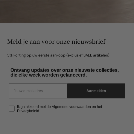
Meld je aan voor onze nieuwsbrief
5% korting op uw eerste aankoop (exclusief SALE artikelen)
Ontvang updates over onze nieuwste collecties,
die elke week worden gelanceerd.
Email
Aanmelden
Ik ga akkoord met de Algemene voorwaarden en het
Privacybeleid