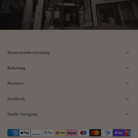
Klantenondersteuning
Rekening
Partners
Juridisch
Snelle Navigatie
Betaalmethoden