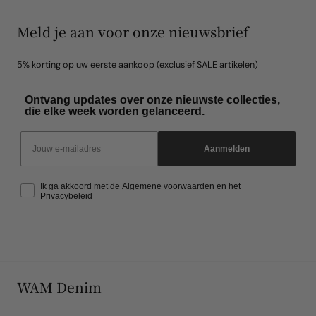
Meld je aan voor onze nieuwsbrief
5% korting op uw eerste aankoop (exclusief SALE artikelen)
Ontvang updates over onze nieuwste collecties,
die elke week worden gelanceerd.
Email
Aanmelden
Ik ga akkoord met de Algemene voorwaarden en het
Privacybeleid
WAM Denim