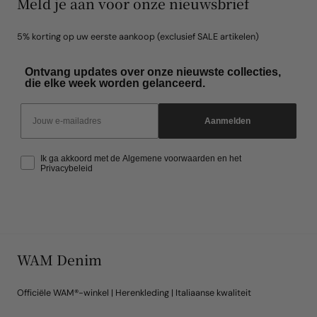
Meld je aan voor onze nieuwsbrief
5% korting op uw eerste aankoop (exclusief SALE artikelen)
Ontvang updates over onze nieuwste collecties,
die elke week worden gelanceerd.
Email
Aanmelden
Ik ga akkoord met de Algemene voorwaarden en het
Privacybeleid
WAM Denim
Officiële WAM®-winkel | Herenkleding | Italiaanse kwaliteit